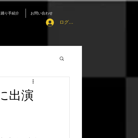
踊り手紹介
お問い合わせ
ログイン
に出演