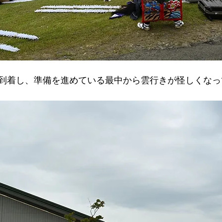
到着し、準備を進めている最中から雲行きが怪しくなっ