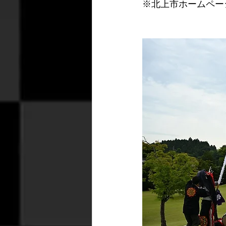
※北上市ホームペー