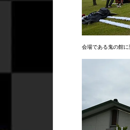
会場である鬼の館に