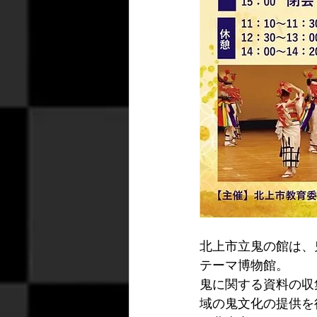
北上市立鬼の館は、
テーマ博物館。
鬼に関する資料の収
域の鬼文化の提供を