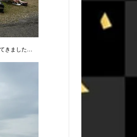
てきました…