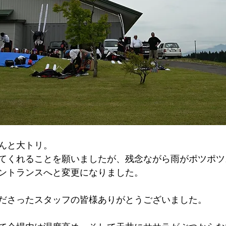
んと大トリ。
てくれることを願いましたが、残念ながら雨がポツポツ
ントランスへと変更になりました。
ださったスタッフの皆様ありがとうございました。