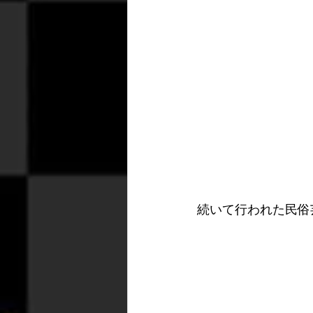
続いて行われた民俗