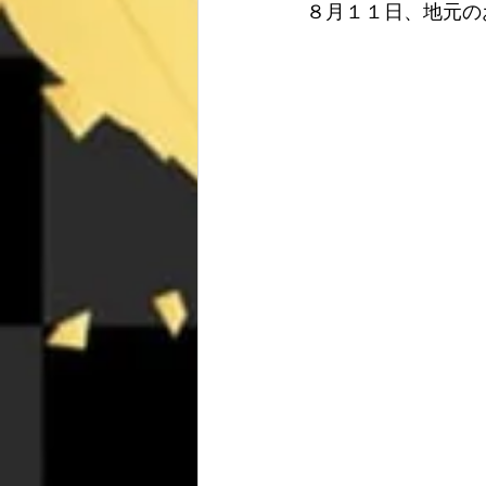
８月１１日、地元の