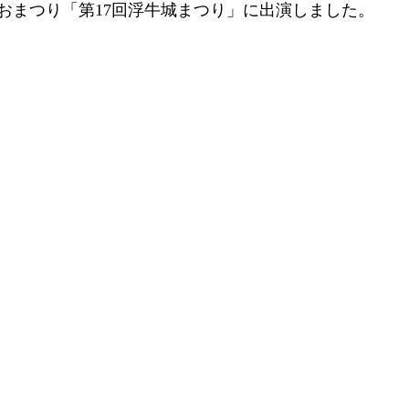
おまつり「第17回浮牛城まつり」に出演しました。