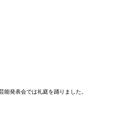
芸能発表会では礼庭を踊りました。