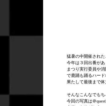
猛暑の中開催された
今年は３回出番があ
まつり実行委員や消
で鹿踊も踊るハード
果たして最後まで体
そんなこんなでもち
今回の写真は＠ques