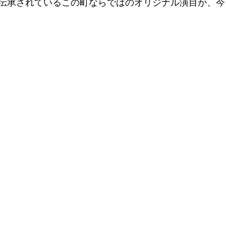
伝承されているこの町ならではのオリジナル演目が、今