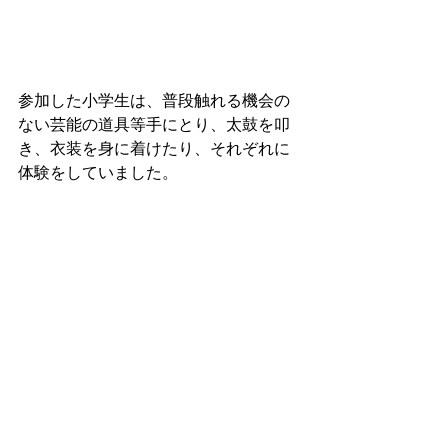
参加した小学生は、普段触れる機会の
ない芸能の道具等手にとり、太鼓を叩
き、衣装を身に着けたり、それぞれに
体験をしていました。