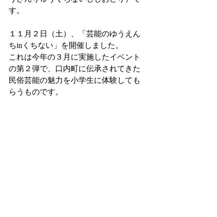
す。
１１月２日（土）、「芸能のゆうえん
ちinくちない」を開催しました。
これは今年の３月に実施したイベント
の第２弾で、口内町に伝承されてきた
民俗芸能の魅力を小学生に体験しても
らうものです。