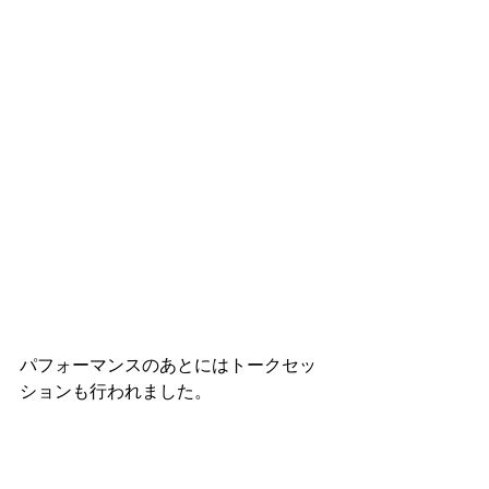
パフォーマンスのあとにはトークセッ
ションも行われました。