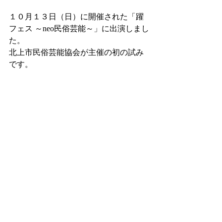
１０月１３日（日）に開催された「躍
フェス ～neo民俗芸能～」に出演しまし
た。
北上市民俗芸能協会が主催の初の試み
です。