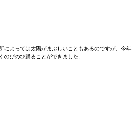
所によっては太陽がまぶしいこともあるのですが、今年
くのびのび踊ることができました。