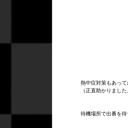
熱中症対策もあって
（正直助かりました
待機場所で出番を待