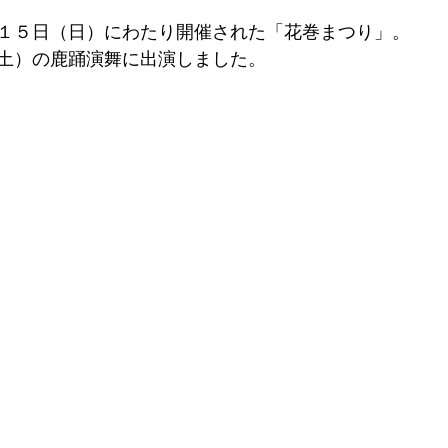
１５日（日）にわたり開催された「花巻まつり」。
土）の鹿踊演舞に出演しました。