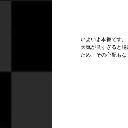
いよいよ本番です。
天気が良すぎると場
ため、その心配もな