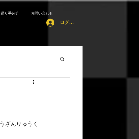
踊り手紹介
お問い合わせ
ログイン
うざんりゅうく