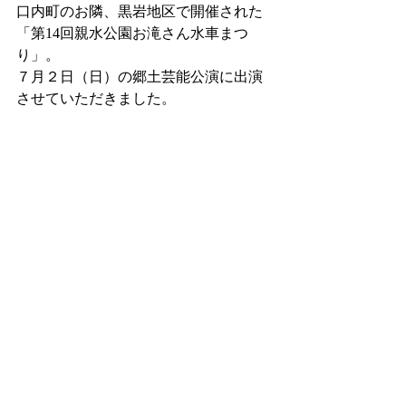
口内町のお隣、黒岩地区で開催された
「第14回親水公園お滝さん水車まつ
り」。
７月２日（日）の郷土芸能公演に出演
させていただきました。