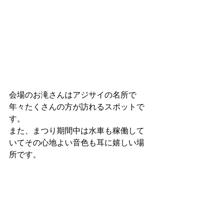
会場のお滝さんはアジサイの名所で
年々たくさんの方が訪れるスポットで
す。
また、まつり期間中は水車も稼働して
いてその心地よい音色も耳に嬉しい場
所です。