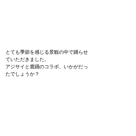
とても季節を感じる景観の中で踊らせ
ていただきました。
アジサイと鹿踊のコラボ、いかがだっ
たでしょうか？