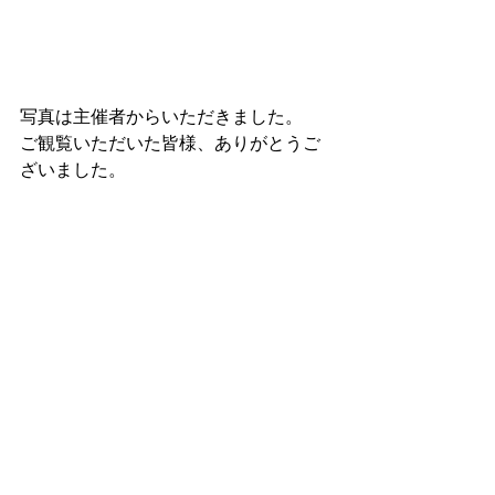
写真は主催者からいただきました。
ご観覧いただいた皆様、ありがとうご
ざいました。