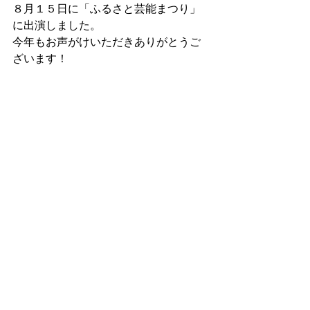
８月１５日に「ふるさと芸能まつり」
に出演しました。
今年もお声がけいただきありがとうご
ざいます！