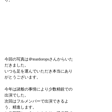
今回の写真は＠teardoropsさんからいた
だきました。
いつも足を運んでいただき本当にあり
がとうございます。
今年は諸般の事情により少数精鋭での
出演でした。
次回はフルメンバーで出演できるよ
う、精進します。