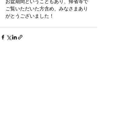
お盆期間ということもあり、帰省等で
ご覧いただいた方含め、みなさまあり
がとうございました！
最新記事
すべて表示