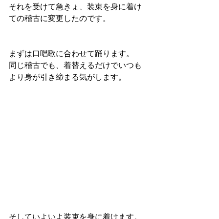
それを受けて急きょ、装束を身に着け
ての稽古に変更したのです。
まずは口唱歌に合わせて踊ります。
同じ稽古でも、着替えるだけでいつも
より身が引き締まる気がします。
そしていよいよ装束を身に着けます。