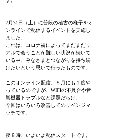
す。
7月31日（土）に普段の稽古の様子をオ
ンラインで配信するイベントを実施し
ました。
これは、コロナ禍によってまだまだリ
アルで会うことが難しい状況が続いて
いる中、みなさまとつながりを持ち続
けたいという思いで行ったものです。
このオンライン配信、５月にも１度や
っているのですが、WIFIの不具合や音
響機器トラブルなど課題だらけ。
今回はいろいろ改善してのリベンジマ
ッチです。
夜８時、いよいよ配信スタートです。