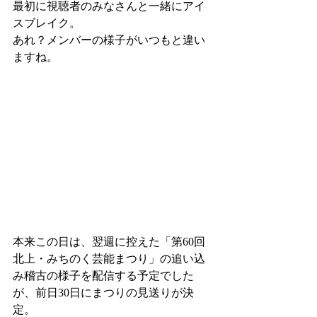
最初に視聴者のみなさんと一緒にアイ
スブレイク。
あれ？メンバーの様子がいつもと違い
ますね。
本来この日は、翌週に控えた「第60回 
北上・みちのく芸能まつり」の追い込
み稽古の様子を配信する予定でした
が、前日30日にまつりの見送りが決
定。