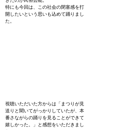
きたのが民俗芸能。
特にも今回は、この社会の閉塞感を打
開したいという思いも込めて踊りまし
た。
視聴いただいた方からは「まつりが見
送りと聞いてがっかりしていたが、本
番さながらの踊りを見ることができて
嬉しかった。」と感想をいただきまし