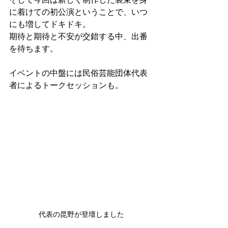
に着けての初公演ということで、いつ
にも増してドキドキ。
期待と期待と不安が交錯する中、出番
を待ちます。
イベントの中盤には民俗芸能団体代表
者によるトークセッションも。
代表の昆野が登壇しました