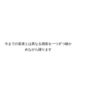
今までの装束とは異なる感覚を一つずつ確か
めながら踊ります