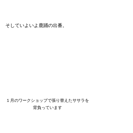
そしていよいよ鹿踊の出番。
１月のワークショップで張り替えたササラを
背負っています