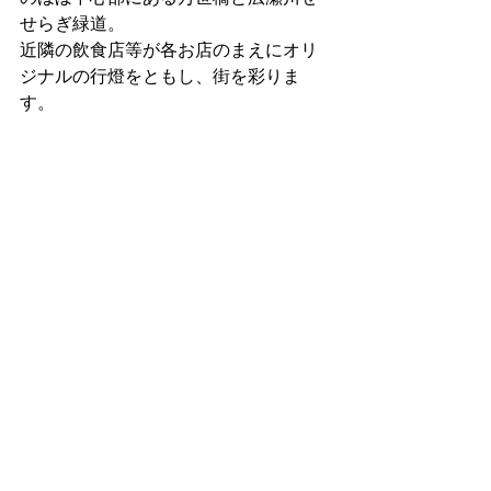
せらぎ緑道。
近隣の飲食店等が各お店のまえにオリ
ジナルの行燈をともし、街を彩りま
す。