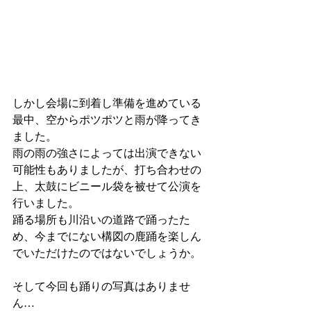
しかし会場に到着し準備を進めている
最中、空からポツポツと雨が降ってき
ました。
雨の雨の強さによっては出演できない
可能性もありましたが、打ち合わせの
上、太鼓にビニール袋を被せて公演を
行いました。
踊る場所も川沿いの道路で踊ったた
め、今までにない構図の鹿踊を楽しん
でいただけたのではないでしょうか。
そして今回も踊りの写真はありませ
ん…