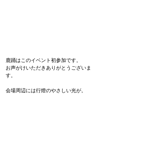
鹿踊はこのイベント初参加です。
お声がけいただきありがとうございま
す。
会場周辺には行燈のやさしい光が。