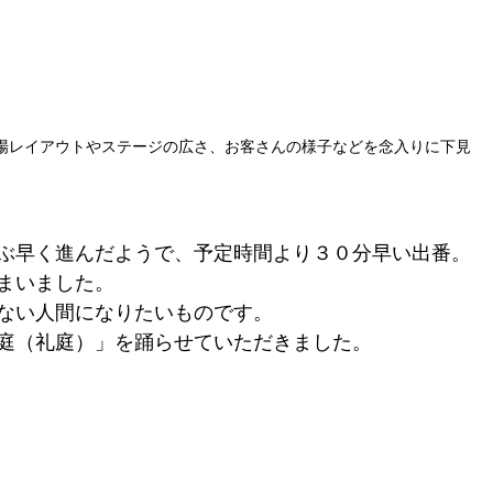
場レイアウトやステージの広さ、お客さんの様子などを念入りに下見
ぶ早く進んだようで、予定時間より３０分早い出番。
まいました。
ない人間になりたいものです。
庭（礼庭）」を踊らせていただきました。