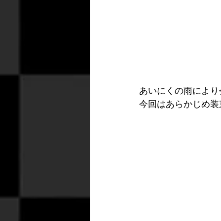
あいにくの雨により
今回はあらかじめ装