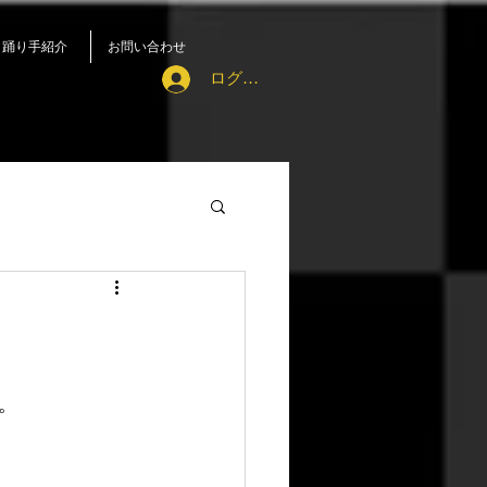
踊り手紹介
お問い合わせ
ログイン
。