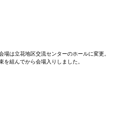
会場は立花地区交流センターのホールに変更。
束を組んでから会場入りしました。