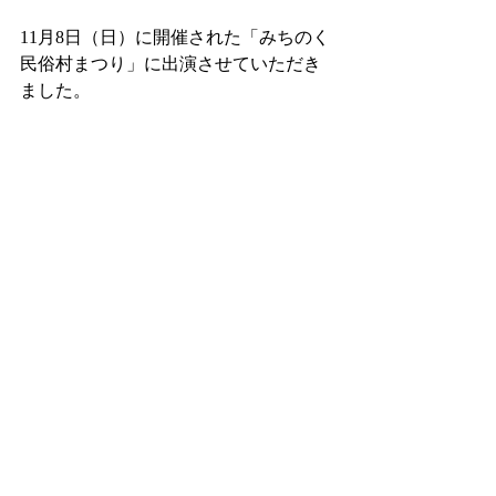
11月8日（日）に開催された「みちのく
民俗村まつり」に出演させていただき
ました。