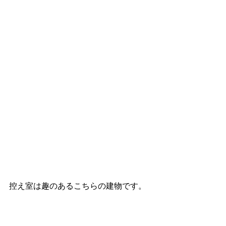
控え室は趣のあるこちらの建物です。