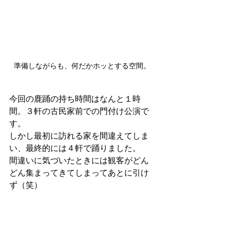
準備しながらも、何だかホッとする空間。
今回の鹿踊の持ち時間はなんと１時
間。３軒の古民家前での門付け公演で
す。
しかし最初に訪れる家を間違えてしま
い、最終的には４軒で踊りました。
間違いに気づいたときには観客がどん
どん集まってきてしまってあとに引け
ず（笑）