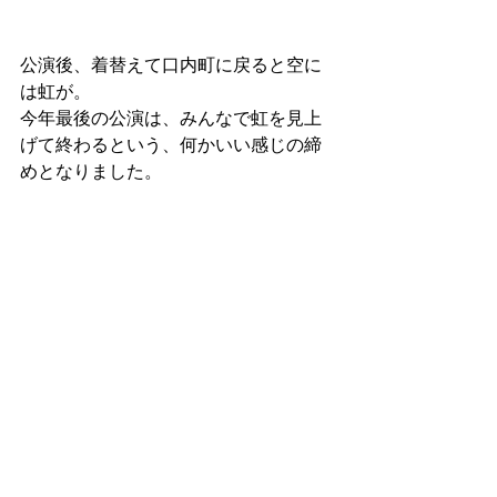
公演後、着替えて口内町に戻ると空に
は虹が。
今年最後の公演は、みんなで虹を見上
げて終わるという、何かいい感じの締
めとなりました。