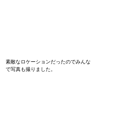
素敵なロケーションだったのでみんな
で写真も撮りました。