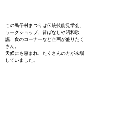
この民俗村まつりは伝統技能見学会、
ワークショップ、昔ばなしや昭和歌
謡、食のコーナーなど企画が盛りだく
さん。
天候にも恵まれ、たくさんの方が来場
していました。