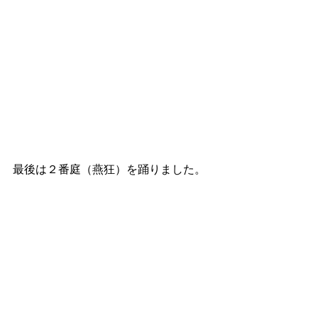
最後は２番庭（燕狂）を踊りました。