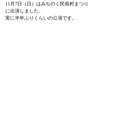
11月7日（日）はみちのく民俗村まつり
に出演しました。
実に半年ぶりくらいの公演です。