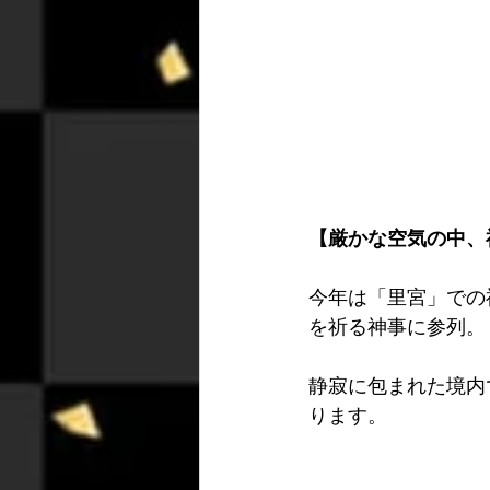
【厳かな空気の中、
今年は「里宮」での
を祈る神事に参列。
静寂に包まれた境内
ります。 