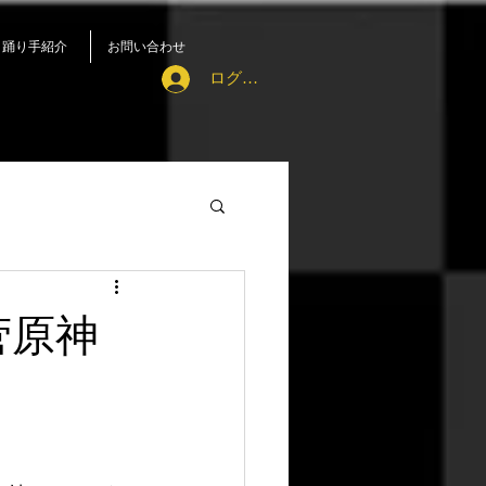
踊り手紹介
お問い合わせ
ログイン
菅原神