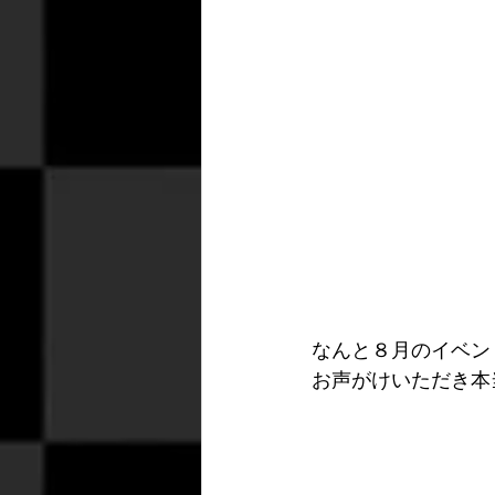
なんと８月のイベン
お声がけいただき本