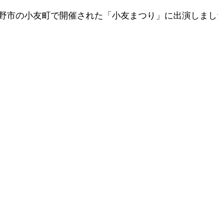
遠野市の小友町で開催された「小友まつり」に出演しまし