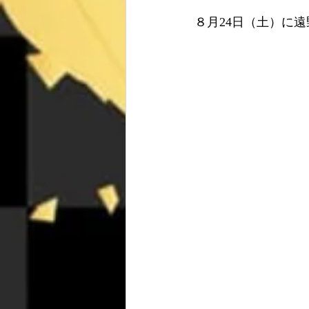
８月24日（土）に