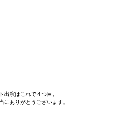
ト出演はこれで４つ目。
当にありがとうございます。