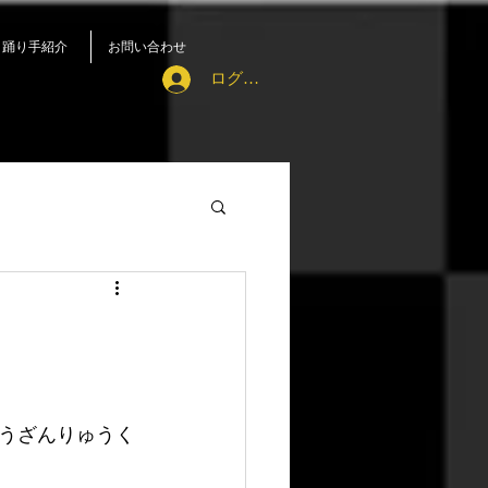
踊り手紹介
お問い合わせ
ログイン
うざんりゅうく