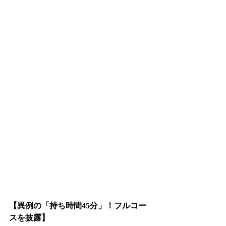
【異例の「持ち時間45分」！フルコー
スを披露】