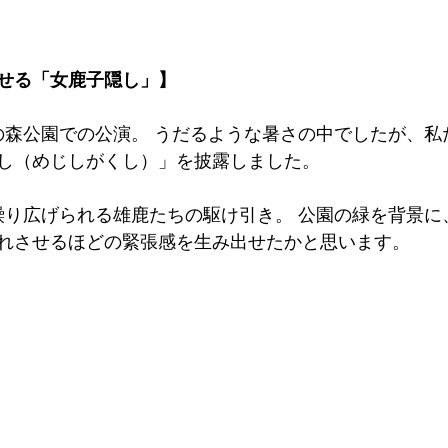
せる「女鹿子隠し」】
の森公園での公演。 うだるような暑さの中でしたが、私
し（めじしがくし）」を披露しました。
繰り広げられる雄鹿たちの駆け引き。 公園の緑を背景に
れさせるほどの緊張感を生み出せたかと思います。