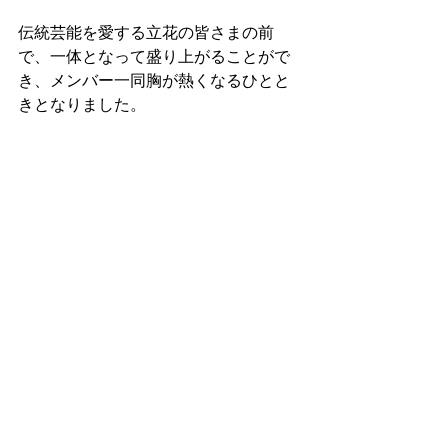
伝統芸能を愛する立花の皆さまの前
で、一体となって盛り上がることがで
き、メンバー一同胸が熱くなるひとと
きとなりました。