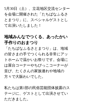
5月30日（土）、立花地区交流センター
を会場に開催された「たちばなふるさ
とまつり」に、スペシャルゲストとし
て出演いたしました！
地域みんなでつくる、あったかい
手作りのおまつり
「たちばなふるさとまつり」は、地域
の皆さまの手でつくられる非常にアッ
トホームで温かいお祭りです。会場に
は屋台コーナーやちびっこコーナーが
並び、たくさんの家族連れや地域の
方々で大賑わいでした。
私たちは第1部の民俗芸能団体披露のス
テージに、ゲストとして出演させてい
ただきました。